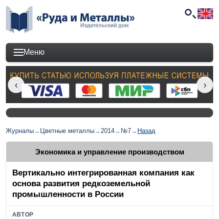
Меню
Журналы
→
Цветные металлы
→
2014
→
№7
→
Назад
Экономика и управление производством
Вертикально интегрированная компания как
основа развития редкоземельной
промышленности в России
АВТОР