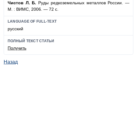
Чистов Л. Б.
Руды редкоземельных металлов России. —
М. : ВИМС, 2006. — 72 с.
LANGUAGE OF FULL-TEXT
русский
ПОЛНЫЙ ТЕКСТ СТАТЬИ
Получить
Назад