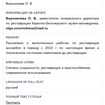
Вороничева О. В.
ИНФОРМАЦИЯ ОБ АВТОРЕ
Вороничева О. В.
, заместитель генерального директора
по реставрации Кирилло-Белозерского музея-заповедника,
olga.voronicheva@mail.ru
РЕФЕРАТ
Рассказано о выполненных работах по реставрации
ансамбля в период с 2010 г. по настоящее время и
техническом состоянии памятников до реставрации.
КЛЮЧЕВЫЕ СЛОВА
Степень сохранности, реставрация и приспособление,
современное использование
LANGUAGE OF FULL-TEXT
русский
ПОЛНЫЙ ТЕКСТ СТАТЬИ
Получить