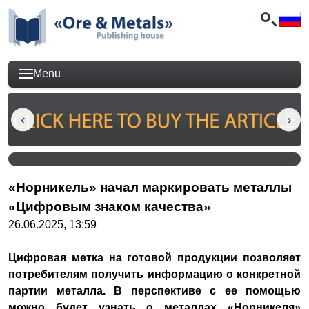
Menu
«Норникель» начал маркировать металлы
«Цифровым знаком качества»
26.06.2025, 13:59
Цифровая метка на готовой продукции позволяет
потребителям получить информацию о конкретной
партии металла. В перспективе с ее помощью
можно будет узнать о металлах «Норникеля»