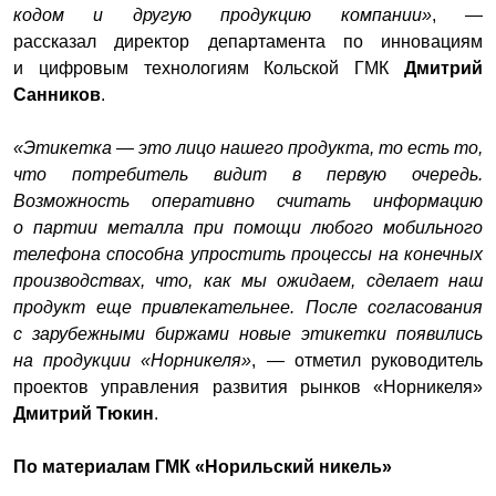
кодом и другую продукцию компании»
, —
рассказал директор департамента по инновациям
и цифровым технологиям Кольской ГМК
Дмитрий
Санников
.
«Этикетка — это лицо нашего продукта, то есть то,
что потребитель видит в первую очередь.
Возможность оперативно считать информацию
о партии металла при помощи любого мобильного
телефона способна упростить процессы на конечных
производствах, что, как мы ожидаем, сделает наш
продукт еще привлекательнее. После согласования
с зарубежными биржами новые этикетки появились
на продукции «Норникеля»
, — отметил руководитель
проектов управления развития рынков «Норникеля»
Дмитрий Тюкин
.
По материалам
ГМК «Норильский никель»