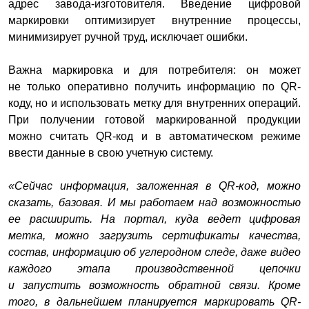
адрес завода-изготовителя. Введение цифровой
маркировки оптимизирует внутренние процессы,
минимизирует ручной труд, исключает ошибки.
Важна маркировка и для потребителя: он может
не только оперативно получить информацию по QR-
коду, но и использовать метку для внутренних операций.
При получении готовой маркированной продукции
можно считать QR-код и в автоматическом режиме
ввести данные в свою учетную систему.
«Сейчас информация, заложенная в QR-код, можно
сказать, базовая. И мы работаем над возможностью
ее расширить. На портал, куда ведет цифровая
метка, можно загрузить сертификаты качества,
состав, информацию об углеродном следе, даже видео
каждого этапа производственной цепочки
и запустить возможность обратной связи. Кроме
того, в дальнейшем планируется маркировать QR-