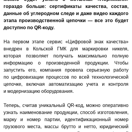
гораздо больше: сертификаты качества, состав,
данные об углеродном следе и даже видео каждого
этапа производственной цепочки — все это будет
доступно по QR-коду.
На первом этапе сервис «Цифровой знак качества»
внедрен в Кольской ГМК для маркировки никеля,
которая позволяет получать максимально полную
информацию о произведенной продукции. Чтобы
запустить его, компания провела серьезную работу
по цифровизации процессов по всей технологической
цепочке, включая автоматизацию учета и контроля
и модернизацию оборудования.
Теперь, считав уникальный QR-код, можно оперативно
узнать наименование продукции, способ изготовления,
марку и номер партии, идентификационный номер
грузового места, массы брутто и нетто, юридический