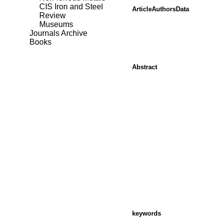
CIS Iron and Steel
ArticleAuthorsData
Review
Museums
Journals Archive
Books
Abstract
keywords