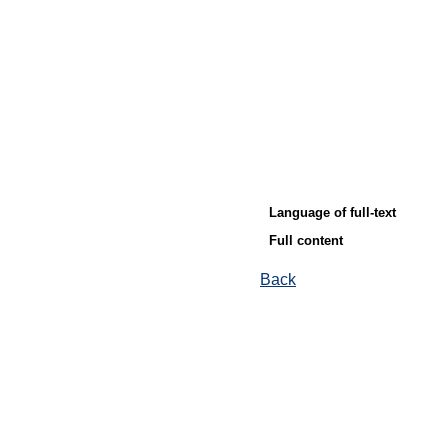
Language of full-text
Full content
Back