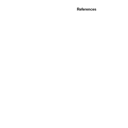
References