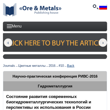
Menu
Journals
→
Цветные металлы
→
2016
→
#10
→
Back
Научно-практическая конференция РИВС-2016
Гидрометаллургия
Состояние развития современных
биогидрометаллургических технологий и
перспективы их использования в России