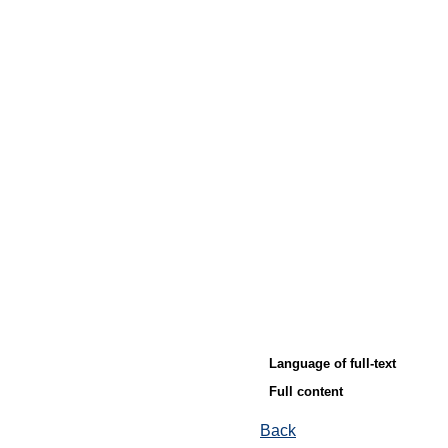
Language of full-text
Full content
Back