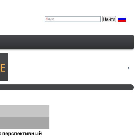
к перспективный