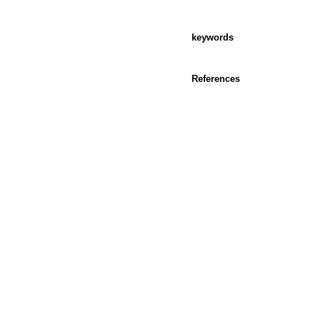
keywords
References