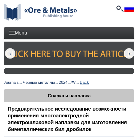
Menu
Journals
→
Черные металлы
→
2024
→
#7
→
Back
Сварка и наплавка
Предварительное исследование возможности
применения многоэлектродной
электрошлаковой наплавки для изготовления
биметаллических бил дробилок