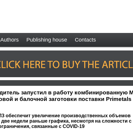
Authors
Publishing house
Contacts
дитель запустил в работу комбинированную 
вой и балочной заготовки поставки Primetals
НЛЗ обеспечит увеличение производственных объемов
а две недели раньше графика, несмотря на сложности
ограничения, связанные с COVID-19