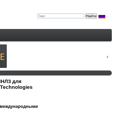
МНЛЗ для
 Technologies
 с международными