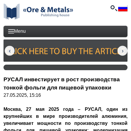
Menu
РУСАЛ инвестирует в рост производства
тонкой фольги для пищевой упаковки
27.05.2025, 15:16
Москва, 27 мая 2025 года – РУСАЛ, один из
крупнейших в мире производителей алюминия,
увеличивает мощности по производству тонкой
фольги для пищевой упаковки: модернизация