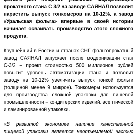
прокатного стана С-3/2 на заводе САЯНАЛ позволит
нарастить выпуск тонкомеров на 10-12%, а завод
«Уральская фольга» впервые в своей истории
начинает осваивать производство этого сложного
продукта.
Крупнейший в России и странах СНГ фольгопрокатный
завод САЯНАЛ запускает после модернизации стан
С-3/2 – проект стоимостью 500 миллионов рублей
повысит уровень автоматизации стана и позволит
заводу на 10-12% увеличить выпуск тонкой фольги
(толщиной менее 9 микрон). Тонкомеры используется
для производства сложной упаковки для пищевой
промышленности – кондитерских изделий, асептической
и ламинированной упаковки.
«В развитой экономике наличие качественной
пищевой упаковки является неотъемлемой частью