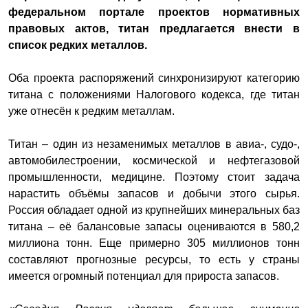
федеральном портале проектов нормативных
правовых актов, титан предлагается внести в
список редких металлов.
Оба проекта распоряжений синхронизируют категорию
титана с положениями Налогового кодекса, где титан
уже отнесён к редким металлам.
Титан – один из незаменимых металлов в авиа-, судо-,
автомобилестроении, космической и нефтегазовой
промышленности, медицине. Поэтому стоит задача
нарастить объёмы запасов и добычи этого сырья.
Россия обладает одной из крупнейших минеральных баз
титана – её балансовые запасы оцениваются в 580,2
миллиона тонн. Еще примерно 305 миллионов тонн
составляют прогнозные ресурсы, то есть у страны
имеется огромный потенциал для прироста запасов.