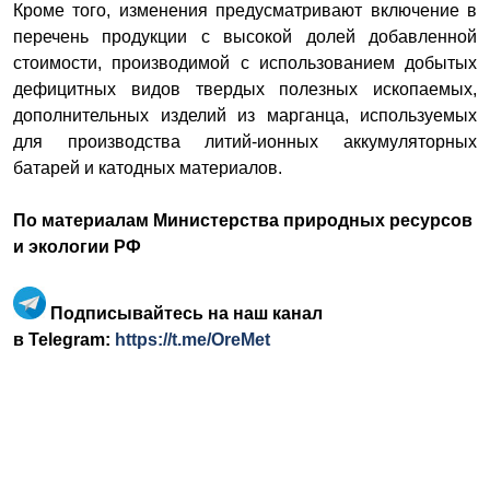
Кроме того, изменения предусматривают включение в
перечень продукции с высокой долей добавленной
стоимости, производимой с использованием добытых
дефицитных видов твердых полезных ископаемых,
дополнительных изделий из марганца, используемых
для производства литий-ионных аккумуляторных
батарей и катодных материалов.
По материалам
Министерства природных ресурсов
и экологии РФ
Подписывайтесь на наш канал
в Telegram:
https://t.me/OreMet