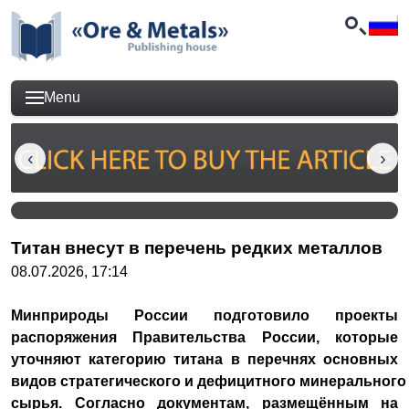
Menu
Титан внесут в перечень редких металлов
08.07.2026, 17:14
Минприроды России подготовило проекты
распоряжения Правительства России, которые
уточняют категорию титана в перечнях основных
видов стратегического и дефицитного минерального
сырья. Согласно документам, размещённым на